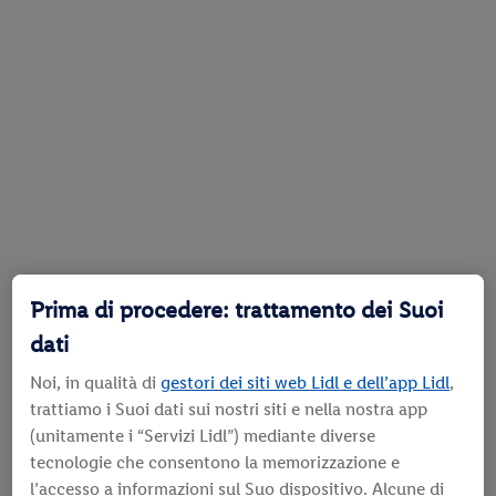
Prima di procedere: trattamento dei Suoi
dati
Noi, in qualità di
gestori dei siti web Lidl e dell’app Lidl
,
trattiamo i Suoi dati sui nostri siti e nella nostra app
(unitamente i “Servizi Lidl”) mediante diverse
tecnologie che consentono la memorizzazione e
l’accesso a informazioni sul Suo dispositivo. Alcune di