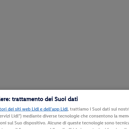
ere: trattamento dei Suoi dati
ori dei siti web Lidl e dell’app Lidl
, trattiamo i Suoi dati sui nostri
ervizi Lidl”) mediante diverse tecnologie che consentono la mem
ioni sul Suo dispositivo. Alcune di queste tecnologie sono tecni