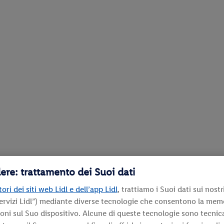
ere: trattamento dei Suoi dati
ori dei siti web Lidl e dell’app Lidl
, trattiamo i Suoi dati sui nostri
ervizi Lidl”) mediante diverse tecnologie che consentono la mem
ioni sul Suo dispositivo. Alcune di queste tecnologie sono tecni